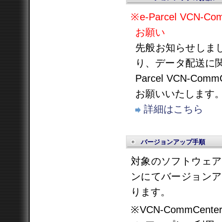
※e-Parcel VCN-
お願い
先般お知らせしましたとお
り、データ配送に関
Parcel VCN-
お願いいたします
詳細はこちら
バージョンアップ手順
対象のソフトウェア
ンにてバージョンア
ります。
※VCN-CommCen