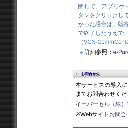
閉じて、アプリケ
タンをクリックし
かった場合は、既
で終了したうえで
（VCN-CommCe
詳細参照：
e-Pa
お問合せ先
本サービスの導入に
までお問合わせくだ
イーパーセル（株）
※Webサイト
お問合