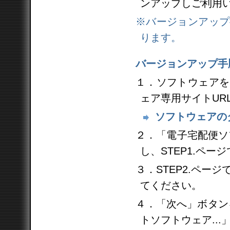
ンアップしご利用
※バージョンアップ
ります。
バージョンアップ手
１．ソフトウェアを
ェア専用サイトUR
ソフトウェアの
２．「電子宅配便ソ
し、STEP1.ペー
３．STEP2.ペ
てください。
４．「次へ」ボタン
トソフトウェア..