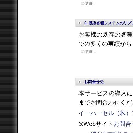
6. 既存各種システムのリプ
お客様の既存の各種
での多くの実績から
お問合せ先
本サービスの導入に
までお問合わせくだ
イーパーセル（株）
※Webサイト
お問合
プライバシーポリシー