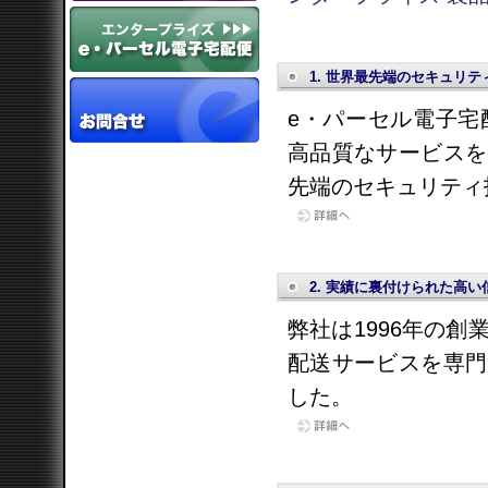
1. 世界最先端のセキュリテ
e・パーセル電子宅
高品質なサービスを
先端のセキュリティ
2. 実績に裏付けられた高い
弊社は1996年の
配送サービスを専門
した。