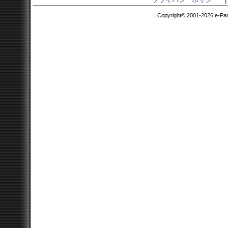
Copyright© 2001-2026 e-Parce