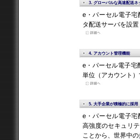
3. グローバルな高速配送
e・パーセル電子宅
タ配送サーバを設置
4. アカウント管理機能
e・パーセル電子宅
単位（アカウント）
5. 大手企業が積極的に採用
e・パーセル電子宅
高強度のセキュリテ
ことから、世界中の