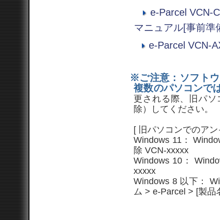
e-Parcel V
マニュアル[事前準
e-Parcel V
※ご注意：ソフトウ
複数のパソコンで
更される際、旧パソ
除）してください。
[ 旧パソコンでのアン
Windows 11： Win
除 VCN-xxxxx
Windows 10： Win
xxxxx
Windows 8 以下
ム > e-Parcel > [製