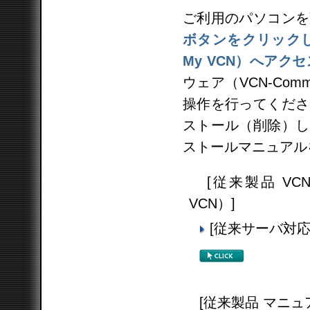
ご利用のパソコンを
ボタンをクリックしV
My VCN）へアクセ
ウェア（VCN-Com
操作を行ってくださ
ストール（削除）し
ストールマニュアル
[従来製品 VCNロ
VCN）]
[従来サーバ対応製品]
[従来製品 マニュ