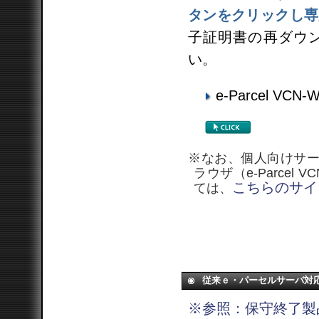
タンをクリックし専
子証明書の再ダウ
い。
e-Parcel VCN-W
※なお、個人向けサー
ラウザ（e-Parcel 
こちらのサイ
ては、
従来ｅ・パーセルサーバ対
※参照：保守終了製