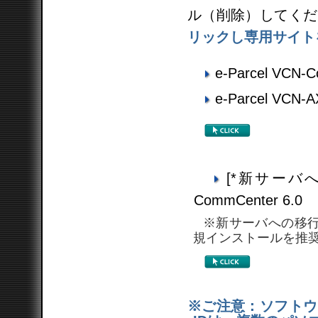
ル（削除）してくだ
リックし専用サイト
e-Parcel VCN-C
e-Parcel VCN-AX 
[*新サーバへ移
CommCenter 6.0
※新サーバへの移行手続き
規インストールを推
※ご注意：ソフトウ